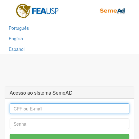
Português
English
Español
Acesso ao sistema SemeAD